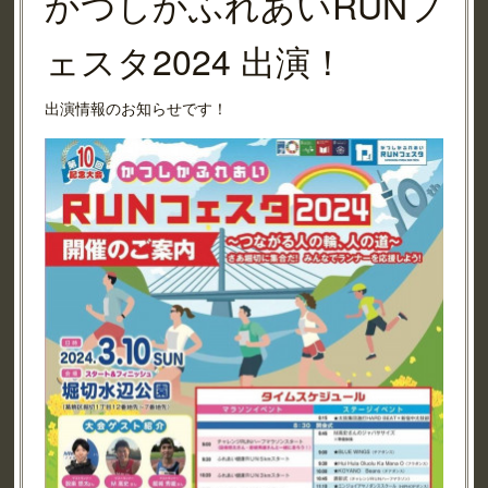
かつしかふれあいRUNフ
ェスタ2024 出演！
出演情報のお知らせです！