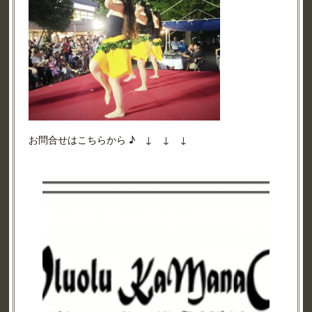
お問合せはこちらから ♪ ↓ ↓ ↓