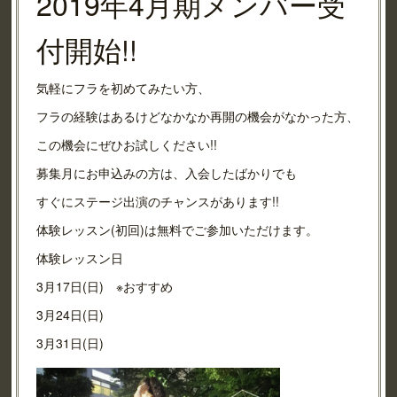
2019年4月期メンバー受
付開始!!
気軽にフラを初めてみたい方、
フラの経験はあるけどなかなか再開の機会がなかった方、
この機会にぜひお試しください!!
募集月にお申込みの方は、入会したばかりでも
すぐにステージ出演のチャンスがあります!!
体験レッスン(初回)は無料でご参加いただけます。
体験レッスン日
3月17日(日) ※おすすめ
3月24日(日)
3月31日(日)