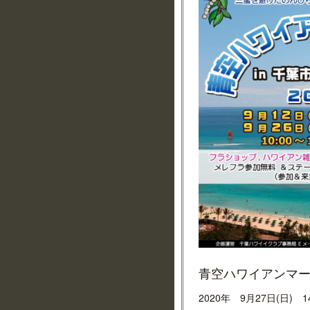
2020年 9月27日(日)