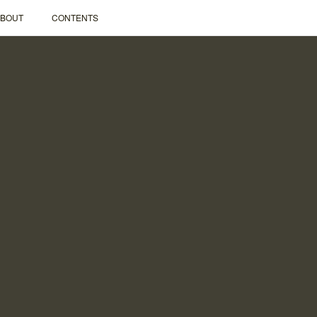
ABOUT
CONTENTS